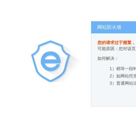
网站防火墙
您的请求过于频繁，
可能原因：您对该页
如何解决：
1）稍等一段
2）如网站托
3）普通网站