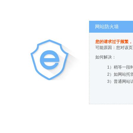
网站防火墙
您的请求过于频繁，
可能原因：您对该页
如何解决：
1）稍等一段
2）如网站托
3）普通网站