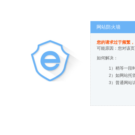
网站防火墙
您的请求过于频繁，
可能原因：您对该页
如何解决：
1）稍等一段
2）如网站托
3）普通网站